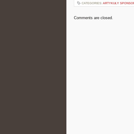
CATEGORIES:
ARTYKUŁY SPONS
Comments are closed.