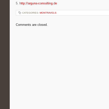
5.
http://arguna-consulting.de
CATEGORIES:
MONTRAVELS
Comments are closed.