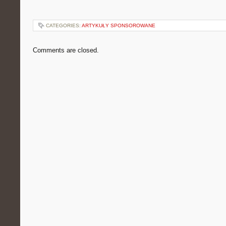
CATEGORIES:
ARTYKUŁY SPONSOROWANE
Comments are closed.