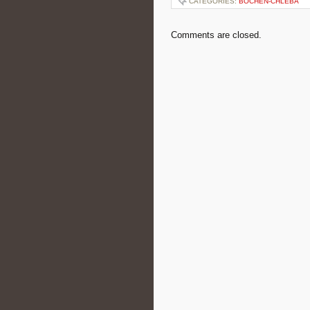
CATEGORIES:
BOCHEN-CHLEBA
Comments are closed.