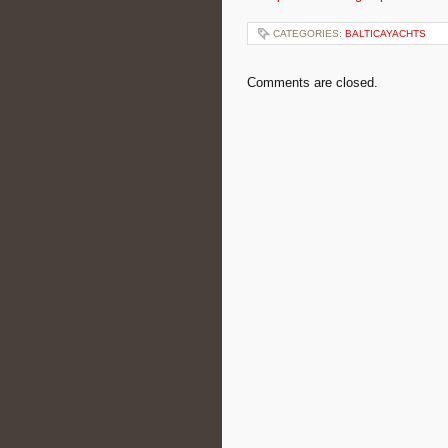
CATEGORIES:
BALTICAYACHTS
Comments are closed.