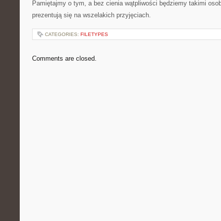
Pamiętajmy o tym, a bez cienia wątpliwości będziemy takimi oso
prezentują się na wszelakich przyjęciach.
CATEGORIES:
FILETYPES
Comments are closed.