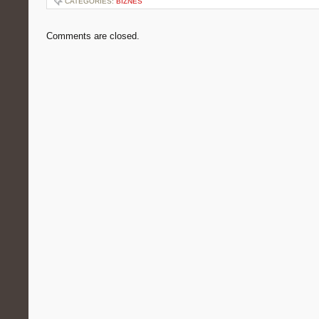
CATEGORIES:
BIZNES
Comments are closed.