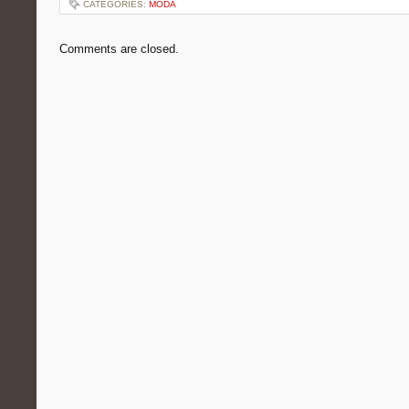
CATEGORIES:
MODA
Comments are closed.