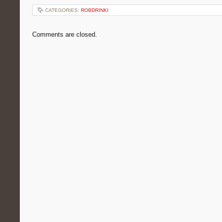
CATEGORIES:
ROBDRINKI
Comments are closed.