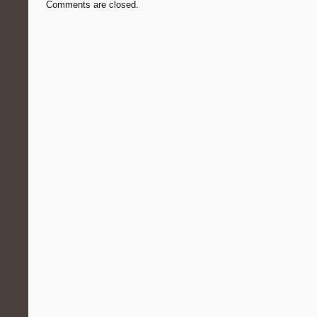
Comments are closed.