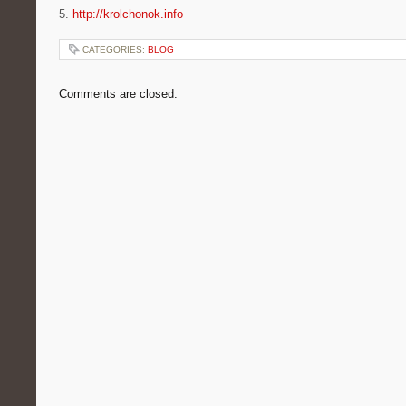
5.
http://krolchonok.info
CATEGORIES:
BLOG
Comments are closed.