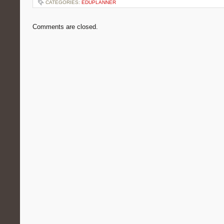
CATEGORIES:
EDUPLANNER
Comments are closed.