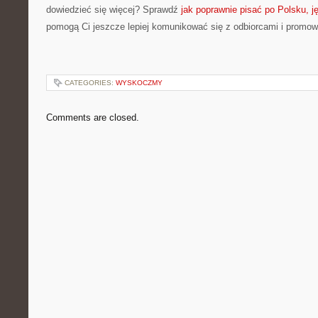
dowiedzieć się więcej? Sprawdź
jak poprawnie pisać po Polsku, j
pomogą Ci jeszcze lepiej komunikować się z odbiorcami i promo
CATEGORIES:
WYSKOCZMY
Comments are closed.