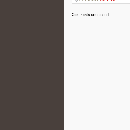
CATEGORIES:
MEDYCYNA
Comments are closed.