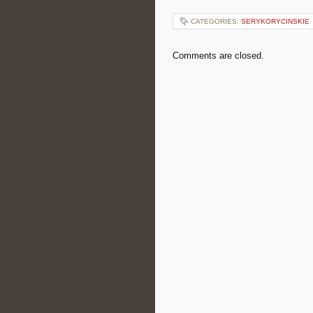
CATEGORIES:
SERYKORYCINSKIE
Comments are closed.