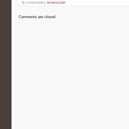
CATEGORIES:
WYSKOCZMY
Comments are closed.