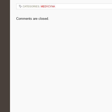
CATEGORIES:
MEDYCYNA
Comments are closed.